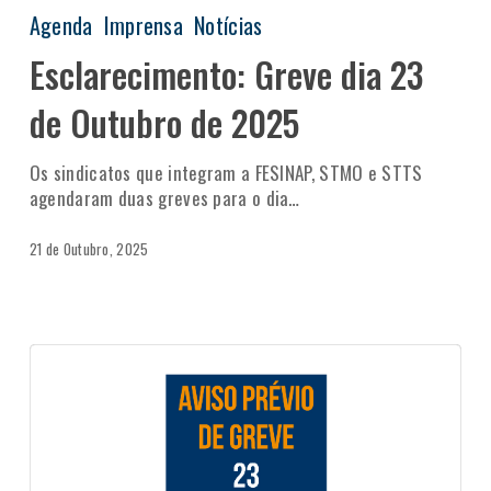
Agenda
Imprensa
Notícias
Esclarecimento: Greve dia 23
de Outubro de 2025
Os sindicatos que integram a FESINAP, STMO e STTS
agendaram duas greves para o dia…
21 de Outubro, 2025