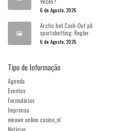
Veces?
6 de Agosto, 2026
Arctic bet Cash-Out på
sportsbetting: Regler
6 de Agosto, 2026
Tipo de Informação
Agenda
Eventos
Formulários
Imprensa
nieuwe online casino_nl
Notícias