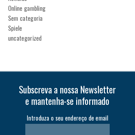
Online gambling
Sem categoria
Spiele
uncategorized
Subscreva a nossa Newsletter
e mantenha-se informado
Introduza o seu endereço de email