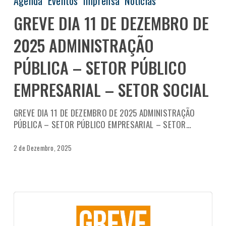
Agenda
Eventos
Imprensa
Notícias
GREVE DIA 11 DE DEZEMBRO DE
2025 ADMINISTRAÇÃO
PÚBLICA – SETOR PÚBLICO
EMPRESARIAL – SETOR SOCIAL
GREVE DIA 11 DE DEZEMBRO DE 2025 ADMINISTRAÇÃO
PÚBLICA – SETOR PÚBLICO EMPRESARIAL – SETOR…
2 de Dezembro, 2025