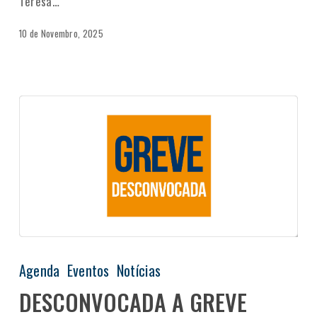
Teresa…
10 de Novembro, 2025
Agenda
Eventos
Notícias
DESCONVOCADA A GREVE