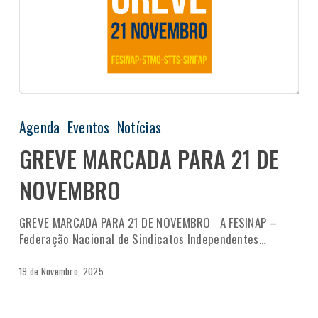
Agenda
Eventos
Notícias
GREVE MARCADA PARA 21 DE
NOVEMBRO
GREVE MARCADA PARA 21 DE NOVEMBRO A FESINAP –
Federação Nacional de Sindicatos Independentes…
19 de Novembro, 2025