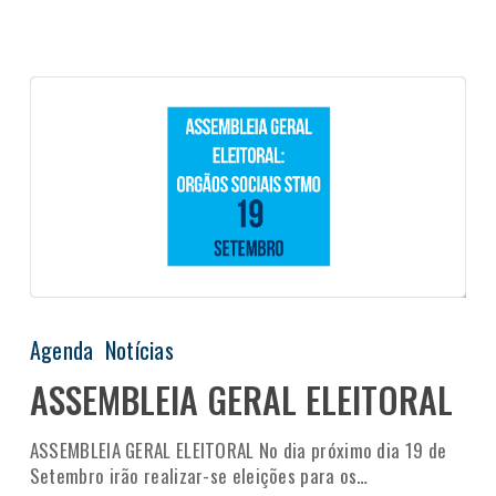
Agenda
Notícias
ASSEMBLEIA GERAL ELEITORAL
ASSEMBLEIA GERAL ELEITORAL No dia próximo dia 19 de
Setembro irão realizar-se eleições para os…