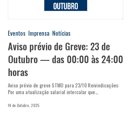
Eventos
Imprensa
Notícias
Aviso prévio de Greve: 23 de
Outubro — das 00:00 às 24:00
horas
Aviso prévio de greve STMO para 23/10 Reivindicações:
Por uma atualização salarial intercalar que…
14 de Outubro, 2025