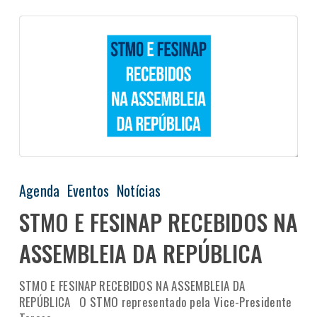
Agenda
Eventos
Notícias
STMO E FESINAP RECEBIDOS NA
ASSEMBLEIA DA REPÚBLICA
STMO E FESINAP RECEBIDOS NA ASSEMBLEIA DA
REPÚBLICA O STMO representado pela Vice-Presidente