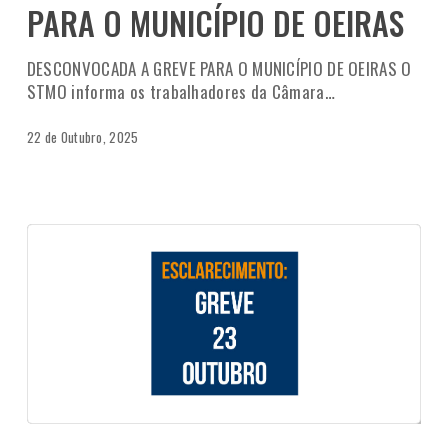
PARA O MUNICÍPIO DE OEIRAS
DESCONVOCADA A GREVE PARA O MUNICÍPIO DE OEIRAS O
STMO informa os trabalhadores da Câmara…
22 de Outubro, 2025