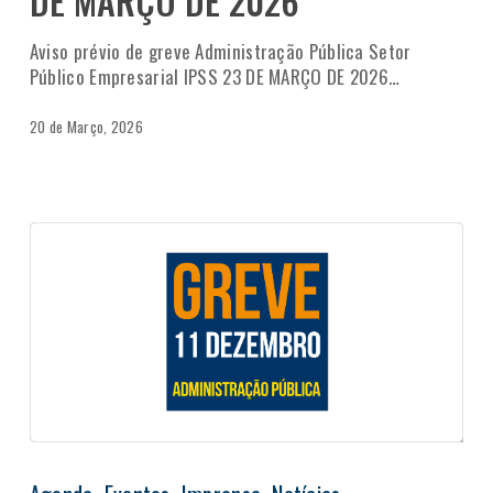
DE MARÇO DE 2026
Aviso prévio de greve Administração Pública Setor
Público Empresarial IPSS 23 DE MARÇO DE 2026…
20 de Março, 2026