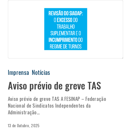
Imprensa
Notícias
Aviso prévio de greve TAS
Aviso prévio de greve TAS A FESINAP – Federação
Nacional de Sindicatos Independentes da
Administração…
13 de Outubro, 2025