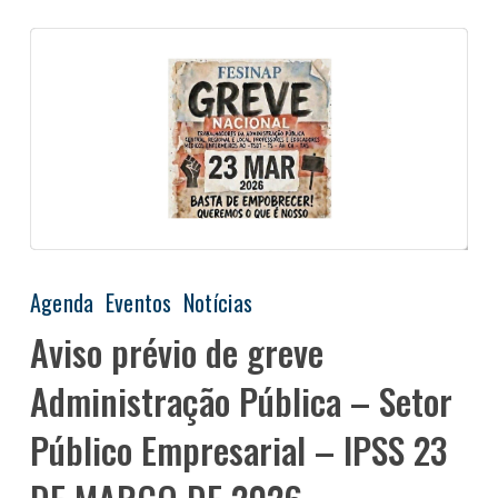
Agenda
Eventos
Notícias
Aviso prévio de greve
Administração Pública – Setor
Público Empresarial – IPSS 23