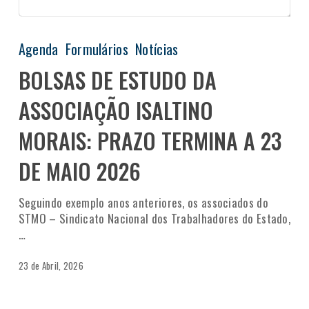
Agenda
Formulários
Notícias
BOLSAS DE ESTUDO DA
ASSOCIAÇÃO ISALTINO
MORAIS: PRAZO TERMINA A 23
DE MAIO 2026
Seguindo exemplo anos anteriores, os associados do
STMO – Sindicato Nacional dos Trabalhadores do Estado,
…
23 de Abril, 2026