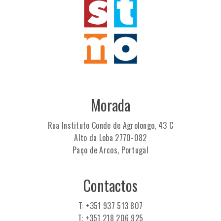
Morada
Rua Instituto Conde de Agrolongo, 43 C
Alto da Loba 2770-082
Paço de Arcos, Portugal
Contactos
T: +351 937 513 807
T: +351 218 206 925