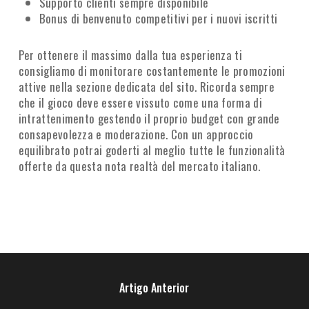
Supporto clienti sempre disponibile
Bonus di benvenuto competitivi per i nuovi iscritti
Per ottenere il massimo dalla tua esperienza ti
consigliamo di monitorare costantemente le promozioni
attive nella sezione dedicata del sito. Ricorda sempre
che il gioco deve essere vissuto come una forma di
intrattenimento gestendo il proprio budget con grande
consapevolezza e moderazione. Con un approccio
equilibrato potrai goderti al meglio tutte le funzionalità
offerte da questa nota realtà del mercato italiano.
Artigo Anterior