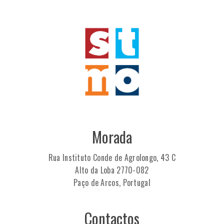
Morada
Rua Instituto Conde de Agrolongo, 43 C
Alto da Loba 2770-082
Paço de Arcos, Portugal
Contactos