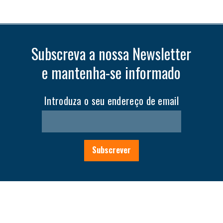
Subscreva a nossa Newsletter
e mantenha-se informado
Introduza o seu endereço de email