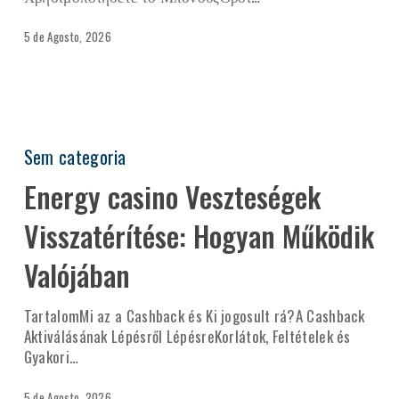
5 de Agosto, 2026
Sem categoria
Energy casino Veszteségek
Visszatérítése: Hogyan Működik
Valójában
TartalomMi az a Cashback és Ki jogosult rá?A Cashback
Aktiválásának Lépésről LépésreKorlátok, Feltételek és
Gyakori…
5 de Agosto, 2026