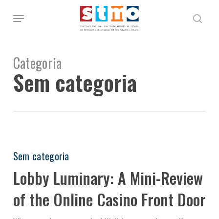
Skip
Menu
to
pesq
main
content
Categoria
Sem categoria
Sem categoria
Lobby Luminary: A Mini-Review
of the Online Casino Front Door