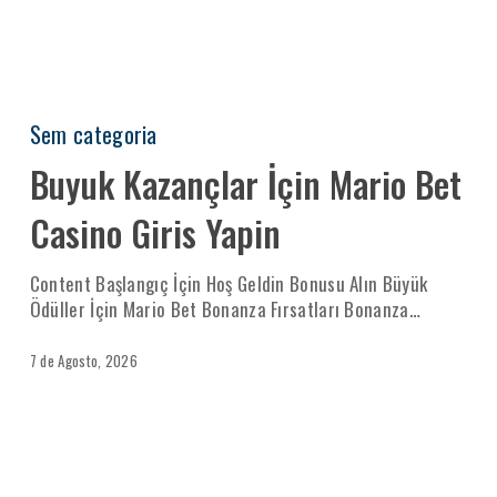
Sem categoria
Buyuk Kazançlar İçin Mario Bet
Casino Giris Yapin
Content Başlangıç İçin Hoş Geldin Bonusu Alın Büyük
Ödüller İçin Mario Bet Bonanza Fırsatları Bonanza…
7 de Agosto, 2026