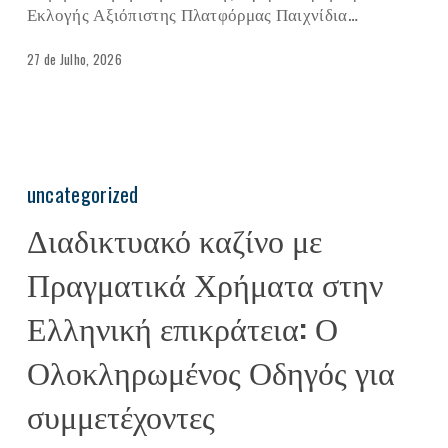
Εκλογής Αξιόπιστης Πλατφόρμας Παιχνίδια…
27 de Julho, 2026
uncategorized
Διαδικτυακό καζίνο με
Πραγματικά Χρήματα στην
Ελληνική επικράτεια: Ο
Ολοκληρωμένος Οδηγός για
συμμετέχοντες