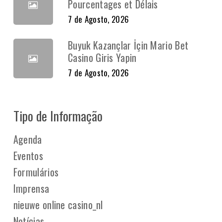
Pourcentages et Délais
7 de Agosto, 2026
Buyuk Kazançlar İçin Mario Bet
Casino Giris Yapin
7 de Agosto, 2026
Tipo de Informação
Agenda
Eventos
Formulários
Imprensa
nieuwe online casino_nl
Notícias