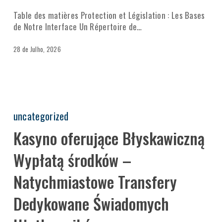
Table des matières Protection et Législation : Les Bases
de Notre Interface Un Répertoire de…
28 de Julho, 2026
uncategorized
Kasyno oferujące Błyskawiczną
Wypłatą środków –
Natychmiastowe Transfery
Dedykowane Świadomych