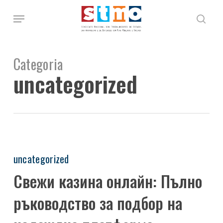
Skip
Menu
to
pesq
main
content
Categoria
uncategorized
uncategorized
Свежи казина онлайн: Пълно
ръководство за подбор на