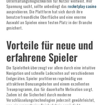
Unterhaltungsmöglichkeiten für Nutzer weltweit. Wer
Spannung sucht, sollte unbedingt das
rocketplay casino
ausprobieren. Die Plattform hat sich durch ihre
benutzerfreundliche Oberfläche und eine enorme
Auswahl an Spielen einen festen Platz in der Branche
gesichert.
Vorteile für neue und
erfahrene Spieler
Die Spielothek überzeugt vor allem durch eine intuitive
Navigation und schnelle Ladezeiten auf verschiedenen
Endgeräten. Spieler profitieren regelmäßig von
attraktiven Bonusangeboten und einem exzellenten
Treueprogramm, das für dauerhafte Motivation sorgt.
Zudem ist die Sicherheit durch moderne
Verschlüsselungstechnologien jederzeit gewährleistet,