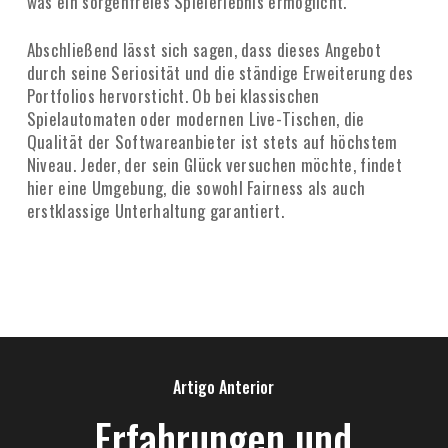
was ein sorgenfreies Spielerlebnis ermöglicht.
Abschließend lässt sich sagen, dass dieses Angebot
durch seine Seriosität und die ständige Erweiterung des
Portfolios hervorsticht. Ob bei klassischen
Spielautomaten oder modernen Live-Tischen, die
Qualität der Softwareanbieter ist stets auf höchstem
Niveau. Jeder, der sein Glück versuchen möchte, findet
hier eine Umgebung, die sowohl Fairness als auch
erstklassige Unterhaltung garantiert.
Artigo Anterior
Erfahrungen und