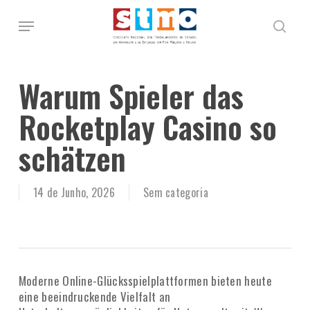
Skip
Menu
to
pesq
main
content
Warum Spieler das
Rocketplay Casino so
schätzen
14 de Junho, 2026
Sem categoria
Moderne Online-Glücksspielplattformen bieten heute
eine beeindruckende Vielfalt an