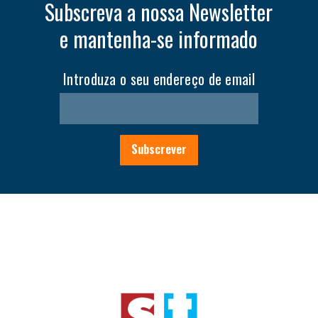
Subscreva a nossa Newsletter
e mantenha-se informado
Introduza o seu endereço de email