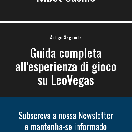
Artigo Seguinte
Guida completa
all'esperienza di gioco
su LeoVegas
Subscreva a nossa Newsletter
e mantenha-se informado