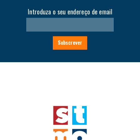
Introduza o seu endereço de email